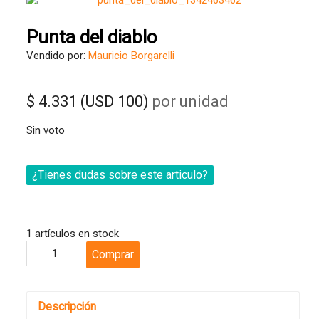
Punta del diablo
Vendido por:
Mauricio Borgarelli
$ 4.331 (USD 100)
por unidad
Sin voto
¿Tienes dudas sobre este articulo?
1 artículos en stock
Comprar
Descripción