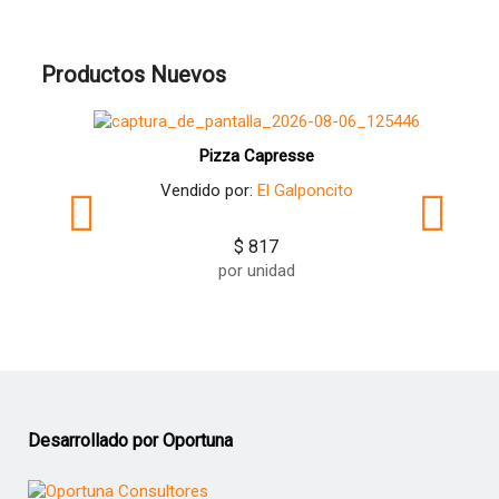
Productos Nuevos
Pizza Capresse
Vendido por:
El Galponcito
$ 817
por unidad
Desarrollado por Oportuna