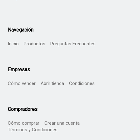
Navegación
Inicio
Productos
Preguntas Frecuentes
Empresas
Cómo vender
Abrir tienda
Condiciones
Compradores
Cómo comprar
Crear una cuenta
Términos y Condiciones