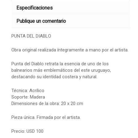
Especificaciones
Publique un comentario
PUNTA DEL DIABLO
Obra original realizada íntegramente a mano por el artista.
Punta del Diablo retrata la esencia de uno de los
balnearios más emblemáticos del este uruguayo,
destacando su identidad costera y natural.
Técnica: Acrílico
Soporte: Madera
Dimensiones de la obra: 20 x 20 cm
Pieza única. Firmada por el artista.
Precio: USD 100